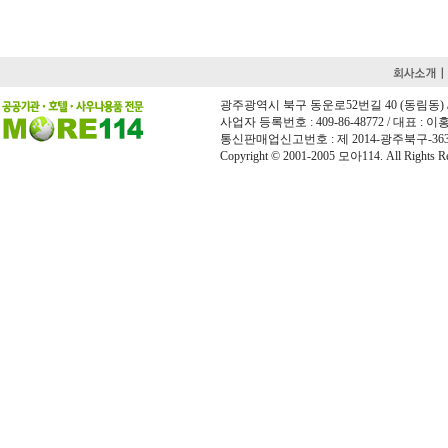
광주광역시 북구 동운로52번길 40 (동림동) / 전화 
사업자 등록번호 : 409-86-48772 / 대표 : 이홍희
통신판매업신고번호 : 제 2014-광주북구-36
Copyright © 2001-2005 모아114. All Rights Re