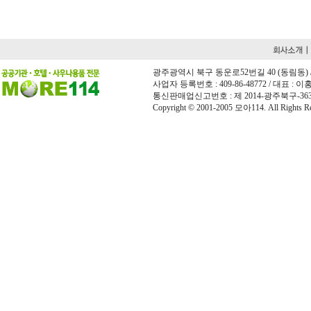
광주광역시 북구 동운로52번길 40 (동림동) / 전화 
사업자 등록번호 : 409-86-48772 / 대표 : 이홍희
통신판매업신고번호 : 제 2014-광주북구-36
Copyright © 2001-2005 모아114. All Rights Re