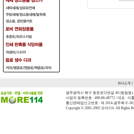
광주광역시 북구 동운로52번길 40 (동림동) / 전화 
사업자 등록번호 : 409-86-48772 / 대표 : 이홍희
통신판매업신고번호 : 제 2014-광주북구-36
Copyright © 2001-2005 모아114. All Rights Re